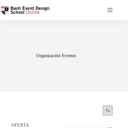
Organización Eventos
OFERTA