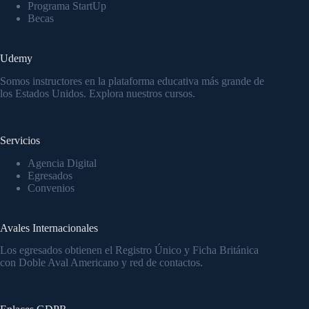
Programa StartUp
Becas
Udemy
Somos instructores en la
plataforma educativa
más grande de
los Estados Unidos.
Explora nuestros cursos.
Servicios
Agencia Digital
Egresados
Convenios
Avales Internacionales
Los egresados obtienen el Registro Único y Ficha Británica
con Doble Aval Americano y red de contactos.