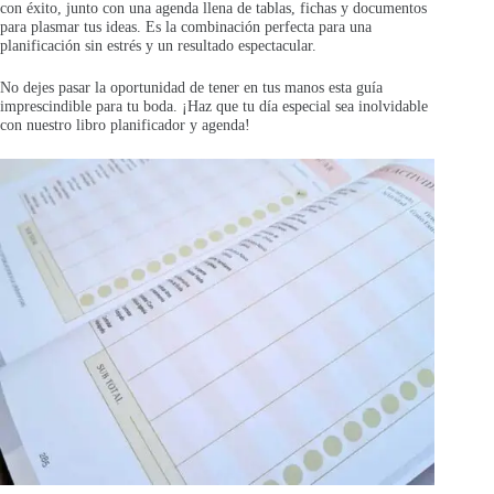
con éxito, junto con una agenda llena de tablas, fichas y documentos
para plasmar tus ideas. Es la combinación perfecta para una
planificación sin estrés y un resultado espectacular.
No dejes pasar la oportunidad de tener en tus manos esta guía
imprescindible para tu boda. ¡Haz que tu día especial sea inolvidable
con nuestro libro planificador y agenda!