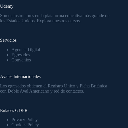
Udemy
Somos instructores en la
plataforma educativa
más grande de
los Estados Unidos.
Explora nuestros cursos.
Servicios
Agencia Digital
Egresados
Convenios
Avales Internacionales
Los egresados obtienen el Registro Único y Ficha Británica
con Doble Aval Americano y red de contactos.
Enlaces GDPR
Privacy Policy
Cookies Policy