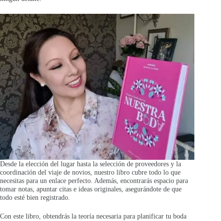
Desde la elección del lugar hasta la selección de proveedores y la
coordinación del viaje de novios, nuestro libro cubre todo lo que
necesitas para un enlace perfecto. Además, encontrarás espacio para
tomar notas, apuntar citas e ideas originales, asegurándote de que
todo esté bien registrado.
Con este libro, obtendrás la teoría necesaria para planificar tu boda