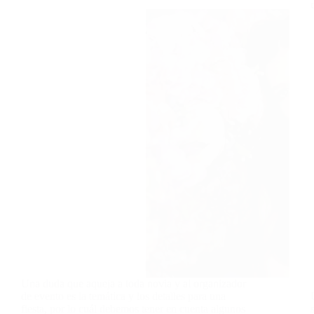
Una duda que aqueja a toda novia y al organizador
de evento es la temática y los detalles para una
fiesta, por lo cuál debemos tener en cuenta algunos