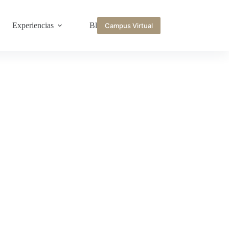
Experiencias
Blog
Campus Virtual