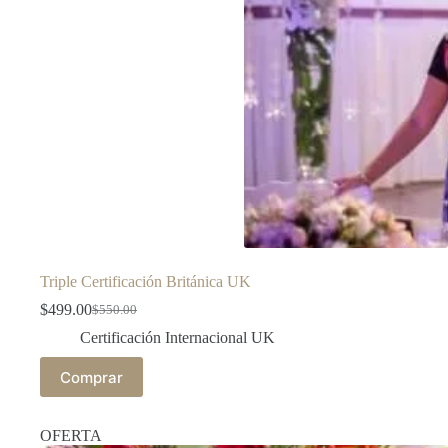
Triple Certificación Británica UK
$
499.00
$
550.00
Certificación Internacional UK
Comprar
OFERTA