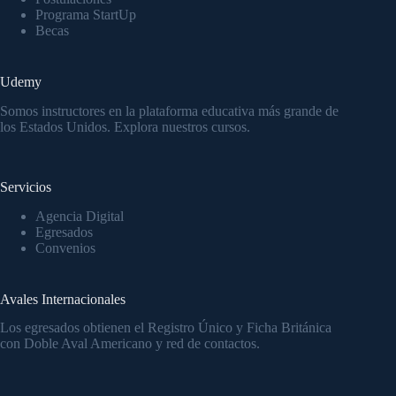
Programa StartUp
Becas
Udemy
Somos instructores en la
plataforma educativa
más grande de
los Estados Unidos.
Explora nuestros cursos.
Servicios
Agencia Digital
Egresados
Convenios
Avales Internacionales
Los egresados obtienen el Registro Único y Ficha Británica
con Doble Aval Americano y red de contactos.