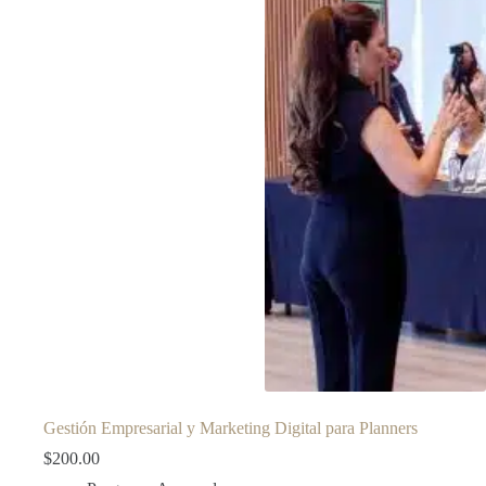
Gestión Empresarial y Marketing Digital para Planners
$
200.00