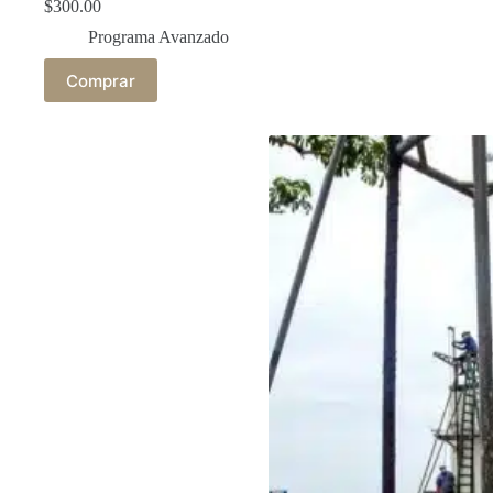
$
300.00
Programa Avanzado
Comprar