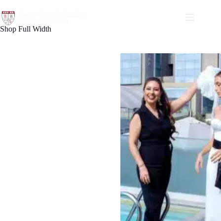
Shop Full Width