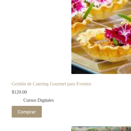
Gestión de Catering Gourmet para Eventos
$
120.00
Cursos Digitales
Comprar