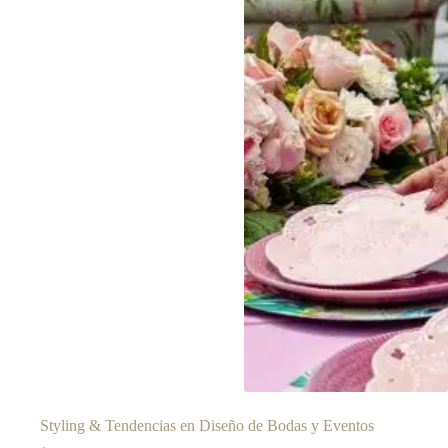
Styling & Tendencias en Diseño de Bodas y Eventos