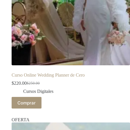
Curso Online Wedding Planner de Cero
$
220.00
$
250.00
Cursos Digitales
Comprar
OFERTA