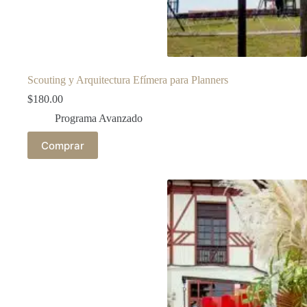
Scouting y Arquitectura Efímera para Planners
$
180.00
Programa Avanzado
Comprar