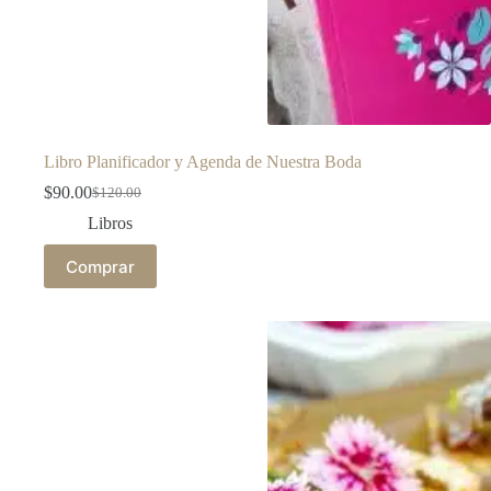
Libro Planificador y Agenda de Nuestra Boda
$
90.00
$
120.00
Libros
Comprar