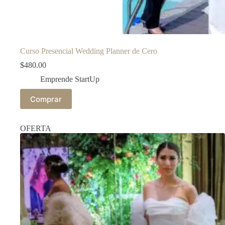
Curso Presencial Wedding Planner de Cero
$
480.00
Emprende StartUp
Comprar
OFERTA